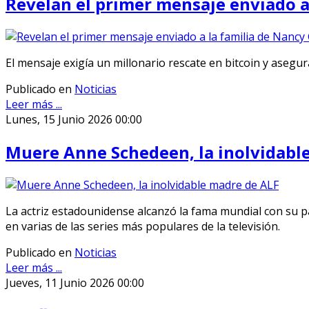
Revelan el primer mensaje enviado a 
El mensaje exigía un millonario rescate en bitcoin y asegu
Publicado en
Noticias
Leer más ...
Lunes, 15 Junio 2026 00:00
Muere Anne Schedeen, la inolvidabl
La actriz estadounidense alcanzó la fama mundial con su pa
en varias de las series más populares de la televisión.
Publicado en
Noticias
Leer más ...
Jueves, 11 Junio 2026 00:00