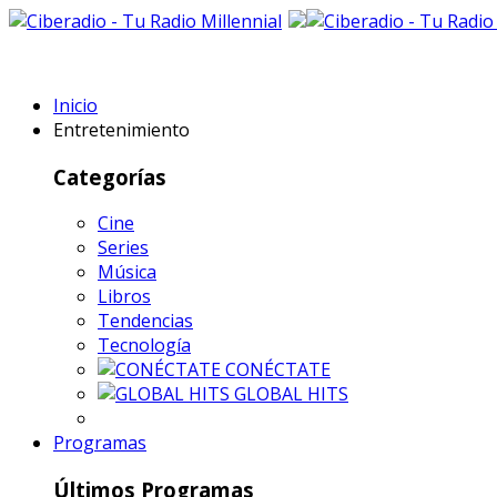
Inicio
Entretenimiento
Categorías
Cine
Series
Música
Libros
Tendencias
Tecnología
CONÉCTATE
GLOBAL HITS
Programas
Últimos Programas