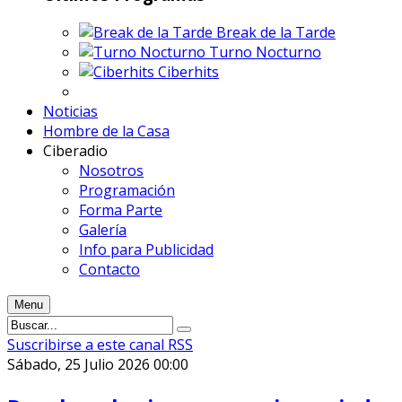
Break de la Tarde
Turno Nocturno
Ciberhits
Noticias
Hombre de la Casa
Ciberadio
Nosotros
Programación
Forma Parte
Galería
Info para Publicidad
Contacto
Menu
Suscribirse a este canal RSS
Sábado, 25 Julio 2026 00:00