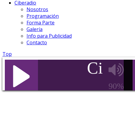
Ciberadio
Nosotros
Programación
Forma Parte
Galería
Info para Publicidad
Contacto
Top