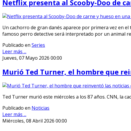
Netflix presenta al Scooby-Doo de ca
Un cachorro de gran danés aparece por primera vez en el 
famoso perro detective será interpretado por un animal re
Publicado en
Series
Leer más ...
Jueves, 07 Mayo 2026 00:00
Murió Ted Turner, el hombre que rein
Ted Turner murió este miércoles a los 87 años. CNN, la cad
Publicado en
Noticias
Leer más ...
Miércoles, 08 Abril 2026 00:00