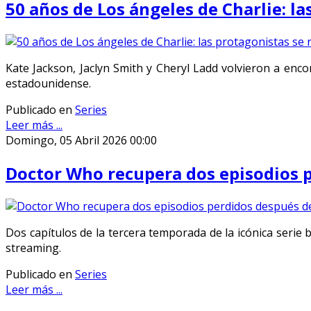
50 años de Los ángeles de Charlie: l
Kate Jackson, Jaclyn Smith y Cheryl Ladd volvieron a enc
estadounidense.
Publicado en
Series
Leer más ...
Domingo, 05 Abril 2026 00:00
Doctor Who recupera dos episodios 
Dos capítulos de la tercera temporada de la icónica serie 
streaming.
Publicado en
Series
Leer más ...