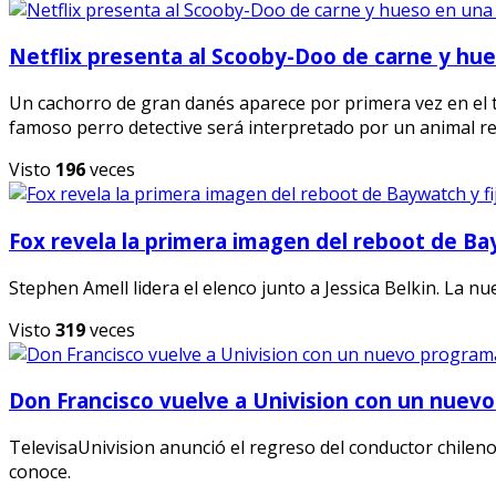
Netflix presenta al Scooby-Doo de carne y hue
Un cachorro de gran danés aparece por primera vez en el 
famoso perro detective será interpretado por un animal re
Visto
196
veces
Fox revela la primera imagen del reboot de Ba
Stephen Amell lidera el elenco junto a Jessica Belkin. La n
Visto
319
veces
Don Francisco vuelve a Univision con un nuev
TelevisaUnivision anunció el regreso del conductor chilen
conoce.