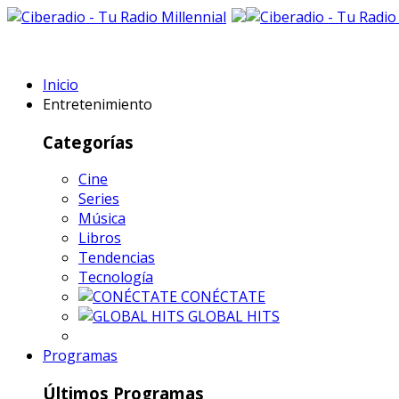
Inicio
Entretenimiento
Categorías
Cine
Series
Música
Libros
Tendencias
Tecnología
CONÉCTATE
GLOBAL HITS
Programas
Últimos Programas