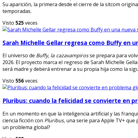
Su aparición, la primera desde el cierre de la sitcom origin
temporadas.
Visto
525
veces
Sarah Michelle Gellar regresa como Buffy en u
El universo de
Buffy, la cazavampiros
se prepara para volve
2026. El proyecto marca el regreso de Sarah Michelle Gel
será madre y deberá entrenar a su propia hija como la sig
Visto
556
veces
Pluribus: cuando la felicidad se convierte en p
En un momento en que la inteligencia artificial y las franqu
ciencia ficción con
Pluribus
, una serie para Apple TV+ que p
un problema global?