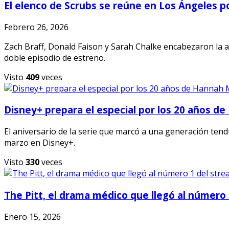
El elenco de Scrubs se reúne en Los Ángeles po
Febrero 26, 2026
Zach Braff, Donald Faison y Sarah Chalke encabezaron la al
doble episodio de estreno.
Visto
409
veces
Disney+ prepara el especial por los 20 años 
El aniversario de la serie que marcó a una generación tendr
marzo en Disney+.
Visto
330
veces
The Pitt, el drama médico que llegó al número
Enero 15, 2026