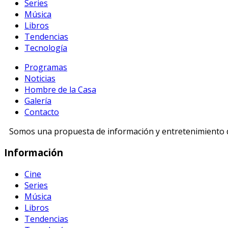
Series
Música
Libros
Tendencias
Tecnología
Programas
Noticias
Hombre de la Casa
Galería
Contacto
Somos una propuesta de información y entretenimiento di
Información
Cine
Series
Música
Libros
Tendencias