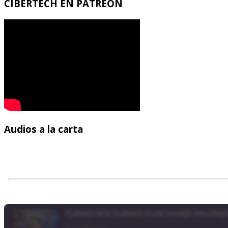
CIBERTECH
EN PATREON
Audios
a la carta