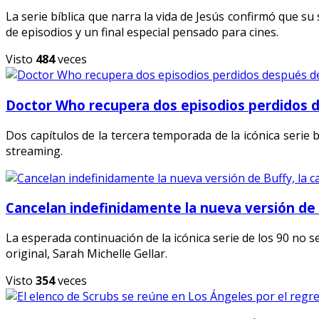
La serie bíblica que narra la vida de Jesús confirmó que s
de episodios y un final especial pensado para cines.
Visto
484
veces
Doctor Who recupera dos episodios perdidos 
Dos capítulos de la tercera temporada de la icónica serie 
streaming.
Cancelan indefinidamente la nueva versión de 
La esperada continuación de la icónica serie de los 90 no se
original, Sarah Michelle Gellar.
Visto
354
veces