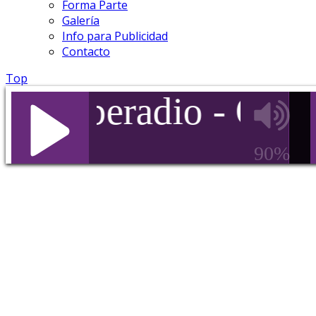
Forma Parte
Galería
Info para Publicidad
Contacto
Top