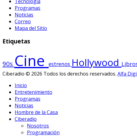
Tecnología
Programas
Noticias
Correo
Mapa del Sitio
Etiquetas
Cine
Hollywood
90s
Libro
estrenos
Ciberadio © 2026 Todos los derechos reservados.
Alfa Digi
Inicio
Entretenimiento
Programas
Noticias
Hombre de la Casa
Ciberadio
Nosotros
Programación