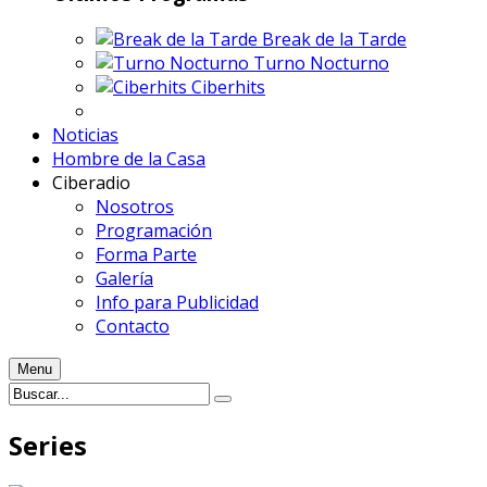
Break de la Tarde
Turno Nocturno
Ciberhits
Noticias
Hombre de la Casa
Ciberadio
Nosotros
Programación
Forma Parte
Galería
Info para Publicidad
Contacto
Menu
Series