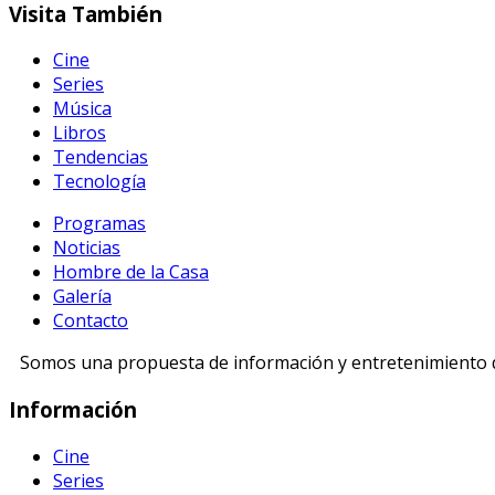
Visita
También
Cine
Series
Música
Libros
Tendencias
Tecnología
Programas
Noticias
Hombre de la Casa
Galería
Contacto
Somos una propuesta de información y entretenimiento di
Información
Cine
Series