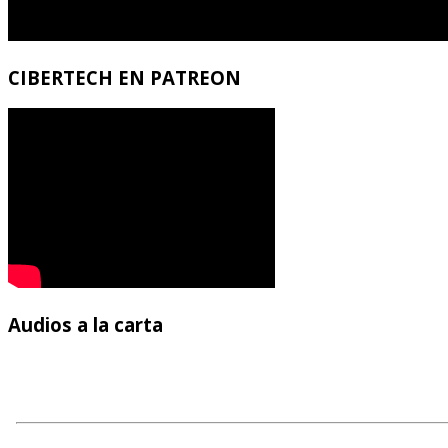
CIBERTECH
EN PATREON
Audios
a la carta