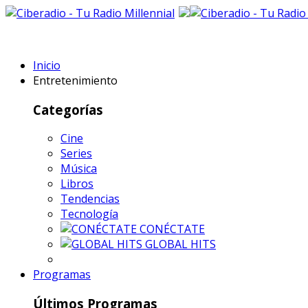
Inicio
Entretenimiento
Categorías
Cine
Series
Música
Libros
Tendencias
Tecnología
CONÉCTATE
GLOBAL HITS
Programas
Últimos Programas