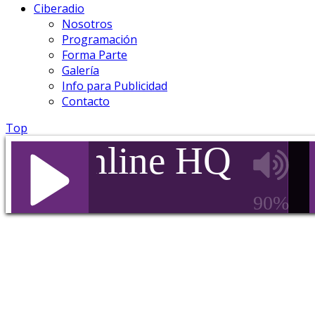
Ciberadio
Nosotros
Programación
Forma Parte
Galería
Info para Publicidad
Contacto
Top