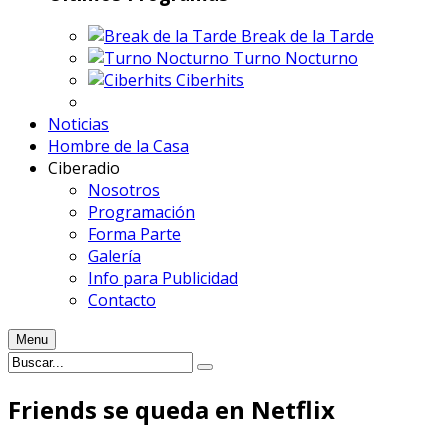
Break de la Tarde
Turno Nocturno
Ciberhits
Noticias
Hombre de la Casa
Ciberadio
Nosotros
Programación
Forma Parte
Galería
Info para Publicidad
Contacto
Menu
Friends se queda en Netflix