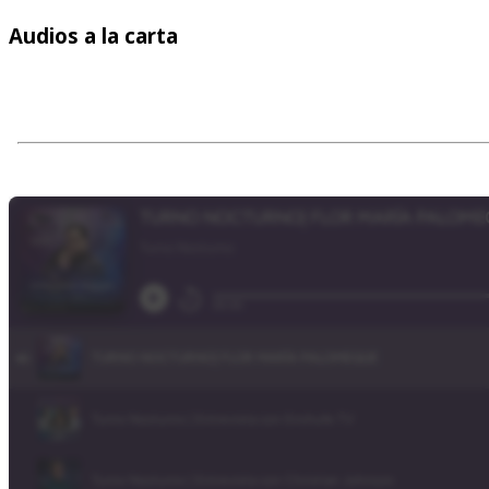
Audios
a la carta