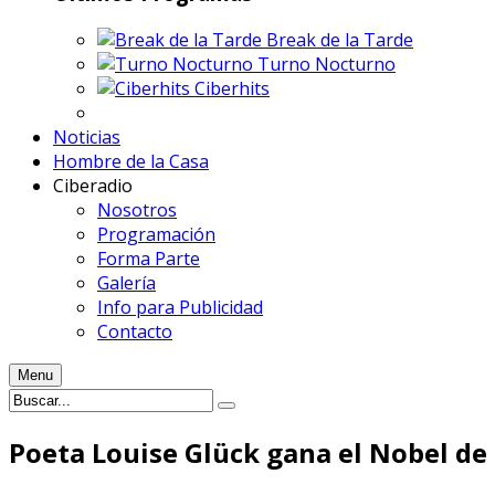
Break de la Tarde
Turno Nocturno
Ciberhits
Noticias
Hombre de la Casa
Ciberadio
Nosotros
Programación
Forma Parte
Galería
Info para Publicidad
Contacto
Menu
Poeta Louise Glück gana el Nobel de