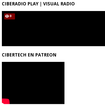
CIBERADIO
PLAY | VISUAL RADIO
CIBERTECH
EN PATREON