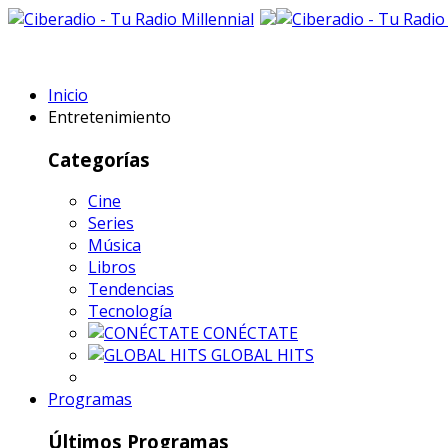
Inicio
Entretenimiento
Categorías
Cine
Series
Música
Libros
Tendencias
Tecnología
CONÉCTATE
GLOBAL HITS
Programas
Últimos Programas