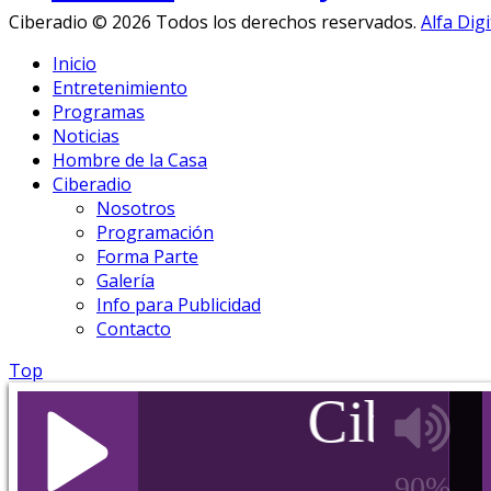
Ciberadio © 2026 Todos los derechos reservados.
Alfa Digi
Inicio
Entretenimiento
Programas
Noticias
Hombre de la Casa
Ciberadio
Nosotros
Programación
Forma Parte
Galería
Info para Publicidad
Contacto
Top