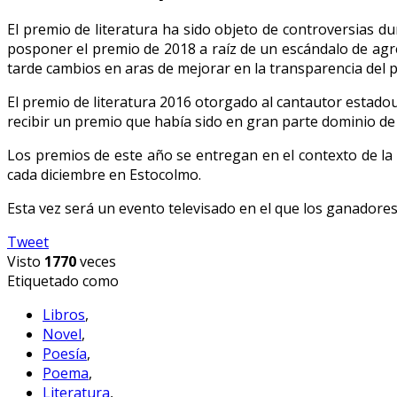
El premio de literatura ha sido objeto de controversias 
posponer el premio de 2018 a raíz de un escándalo de ag
tarde cambios en aras de mejorar en la transparencia del 
El premio de literatura 2016 otorgado al cantautor estado
recibir un premio que había sido en gran parte dominio de
Los premios de este año se entregan en el contexto de la
cada diciembre en Estocolmo.
Esta vez será un evento televisado en el que los ganadores
Tweet
Visto
1770
veces
Etiquetado como
Libros
,
Novel
,
Poesía
,
Poema
,
Literatura
,