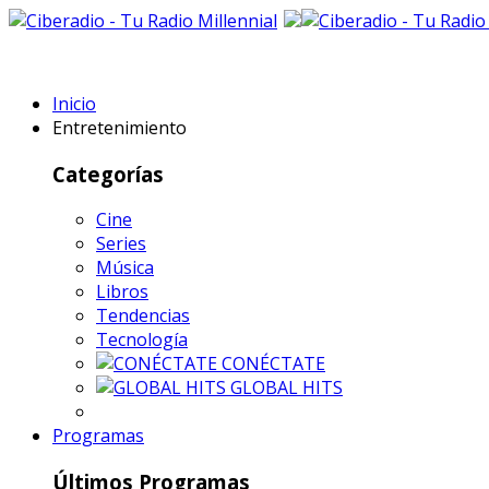
Inicio
Entretenimiento
Categorías
Cine
Series
Música
Libros
Tendencias
Tecnología
CONÉCTATE
GLOBAL HITS
Programas
Últimos Programas