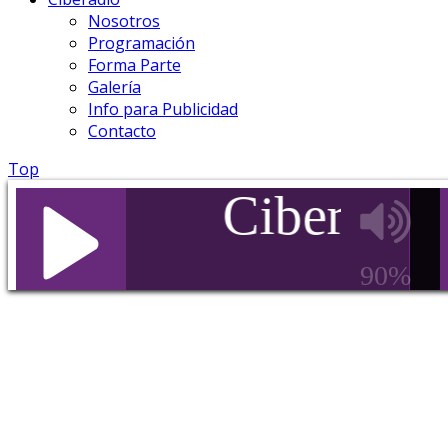
Nosotros
Programación
Forma Parte
Galería
Info para Publicidad
Contacto
Top