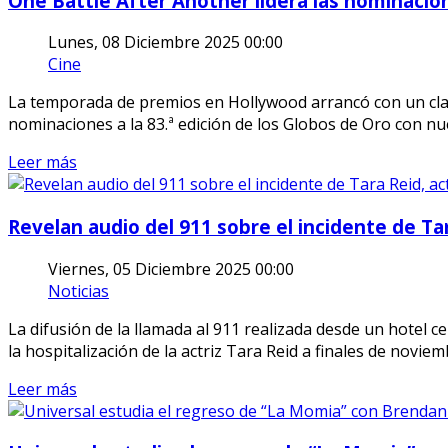
One Battle After Another lidera las nominacio
Lunes, 08 Diciembre 2025 00:00
Cine
La temporada de premios en Hollywood arrancó con un cla
nominaciones a la 83.ª edición de los Globos de Oro con nu
Leer más
Revelan audio del 911 sobre el incidente de Tar
Viernes, 05 Diciembre 2025 00:00
Noticias
La difusión de la llamada al 911 realizada desde un hotel 
la hospitalización de la actriz Tara Reid a finales de noviem
Leer más