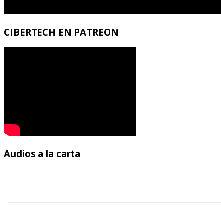
CIBERTECH
EN PATREON
Audios
a la carta