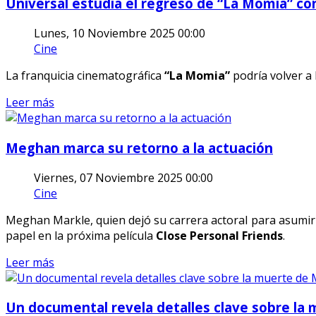
Universal estudia el regreso de “La Momia” co
Lunes, 10 Noviembre 2025 00:00
Cine
La franquicia cinematográfica
“La Momia”
podría volver a 
Leer más
Meghan marca su retorno a la actuación
Viernes, 07 Noviembre 2025 00:00
Cine
Meghan Markle, quien dejó su carrera actoral para asumir u
papel en la próxima película
Close Personal Friends
.
Leer más
Un documental revela detalles clave sobre la