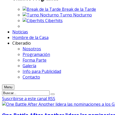
Break de la Tarde
Turno Nocturno
Ciberhits
Noticias
Hombre de la Casa
Ciberadio
Nosotros
Programación
Forma Parte
Galería
Info para Publicidad
Contacto
Menu
Suscribirse a este canal RSS