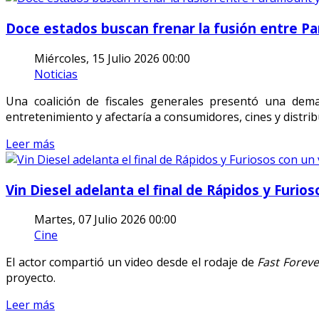
Doce estados buscan frenar la fusión entre P
Miércoles, 15 Julio 2026 00:00
Noticias
Una coalición de fiscales generales presentó una dema
entretenimiento y afectaría a consumidores, cines y distrib
Leer más
Vin Diesel adelanta el final de Rápidos y Furio
Martes, 07 Julio 2026 00:00
Cine
El actor compartió un video desde el rodaje de
Fast Foreve
proyecto.
Leer más