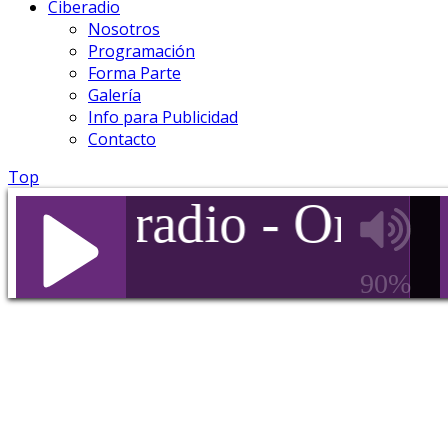
Ciberadio
Nosotros
Programación
Forma Parte
Galería
Info para Publicidad
Contacto
Top