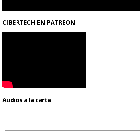
CIBERTECH
EN PATREON
Audios
a la carta