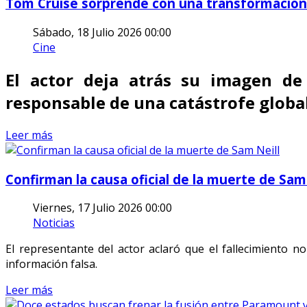
Tom Cruise sorprende con una transformación ra
Sábado, 18 Julio 2026 00:00
Cine
El actor deja atrás su imagen de
responsable de una catástrofe global
Leer más
Confirman la causa oficial de la muerte de Sam
Viernes, 17 Julio 2026 00:00
Noticias
El representante del actor aclaró que el fallecimiento 
información falsa.
Leer más