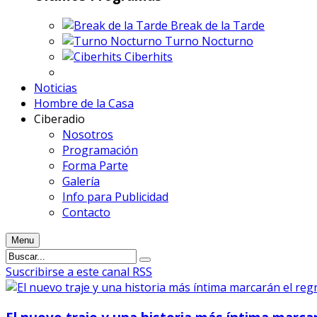
Break de la Tarde
Turno Nocturno
Ciberhits
Noticias
Hombre de la Casa
Ciberadio
Nosotros
Programación
Forma Parte
Galería
Info para Publicidad
Contacto
Menu
Suscribirse a este canal RSS