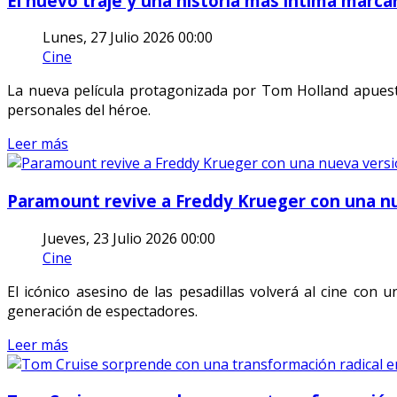
El nuevo traje y una historia más íntima marca
Lunes, 27 Julio 2026 00:00
Cine
La nueva película protagonizada por Tom Holland apuest
personales del héroe.
Leer más
Paramount revive a Freddy Krueger con una nue
Jueves, 23 Julio 2026 00:00
Cine
El icónico asesino de las pesadillas volverá al cine co
generación de espectadores.
Leer más