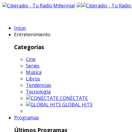
Inicio
Entretenimiento
Categorías
Cine
Series
Música
Libros
Tendencias
Tecnología
CONÉCTATE
GLOBAL HITS
Programas
Últimos Programas