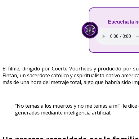
Escucha la n
El filme, dirigido por Coerte Voorhees y producido por s
Fintan, un sacerdote católico y espiritualista nativo ameri
más de una hora del metraje total, algo que habría sido imp
"No temas a los muertos y no me temas a mí", le dice 
generadas mediante inteligencia artificial.