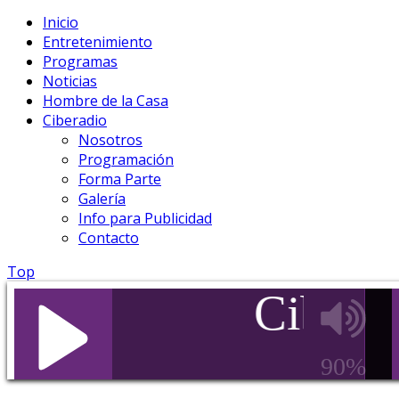
Inicio
Entretenimiento
Programas
Noticias
Hombre de la Casa
Ciberadio
Nosotros
Programación
Forma Parte
Galería
Info para Publicidad
Contacto
Top