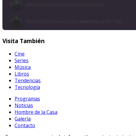
Visita
También
Cine
Series
Música
Libros
Tendencias
Tecnología
Programas
Noticias
Hombre de la Casa
Galería
Contacto