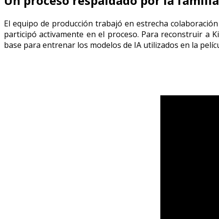
Un proceso respaldado por la familia
El equipo de producción trabajó en estrecha colaboración 
participó activamente en el proceso. Para reconstruir a K
base para entrenar los modelos de IA utilizados en la pelícu