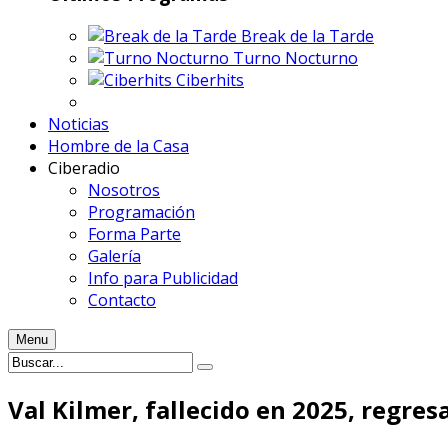
Break de la Tarde
Turno Nocturno
Ciberhits
Noticias
Hombre de la Casa
Ciberadio
Nosotros
Programación
Forma Parte
Galería
Info para Publicidad
Contacto
Menu
Val Kilmer, fallecido en 2025, regresa 