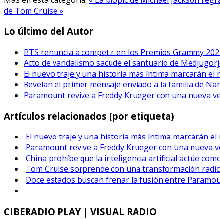
de Tom Cruise »
Lo último del Autor
BTS renuncia a competir en los Premios Grammy 202
Acto de vandalismo sacude el santuario de Medjugorje
El nuevo traje y una historia más íntima marcarán el 
Revelan el primer mensaje enviado a la familia de Na
Paramount revive a Freddy Krueger con una nueva vers
Artículos relacionados (por etiqueta)
El nuevo traje y una historia más íntima marcarán el
Paramount revive a Freddy Krueger con una nueva ver
China prohíbe que la inteligencia artificial actúe co
Tom Cruise sorprende con una transformación radical
Doce estados buscan frenar la fusión entre Paramou
CIBERADIO
PLAY | VISUAL RADIO