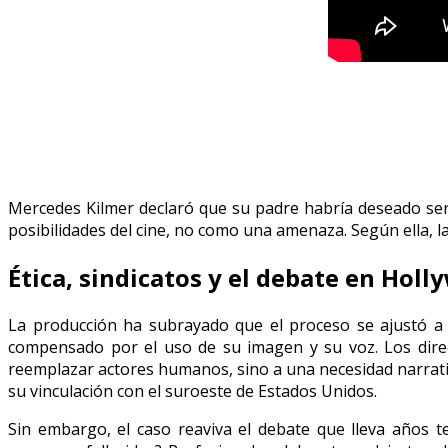
Mercedes Kilmer declaró que su padre habría deseado ser
posibilidades del cine, no como una amenaza. Según ella, la p
Ética, sindicatos y el debate en Hol
La producción ha subrayado que el proceso se ajustó a 
compensado por el uso de su imagen y su voz. Los direc
reemplazar actores humanos, sino a una necesidad narrati
su vinculación con el suroeste de Estados Unidos.
Sin embargo, el caso reaviva el debate que lleva años ten