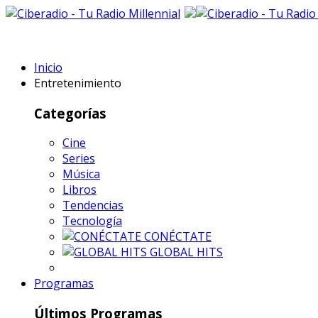
Inicio
Entretenimiento
Categorías
Cine
Series
Música
Libros
Tendencias
Tecnología
CONÉCTATE
GLOBAL HITS
Programas
Últimos Programas