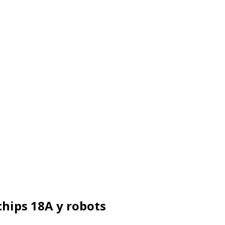
 chips 18A y robots