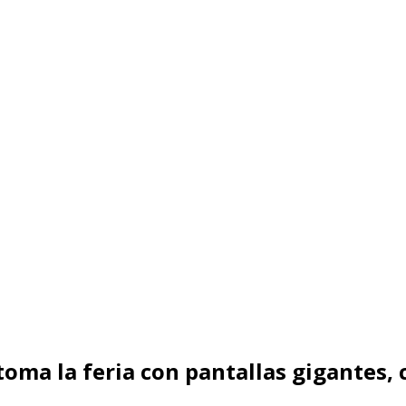
e toma la feria con pantallas gigantes,