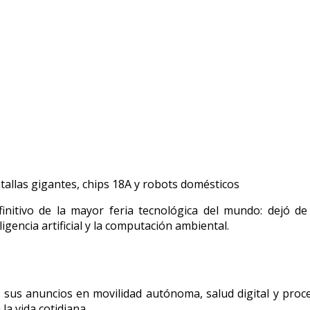
initivo de la mayor feria tecnológica del mundo: dejó de 
igencia artificial y la computación ambiental.
 sus anuncios en movilidad autónoma, salud digital y proc
la vida cotidiana.