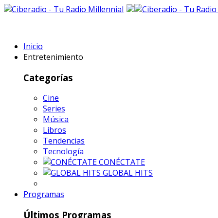
Inicio
Entretenimiento
Categorías
Cine
Series
Música
Libros
Tendencias
Tecnología
CONÉCTATE
GLOBAL HITS
Programas
Últimos Programas