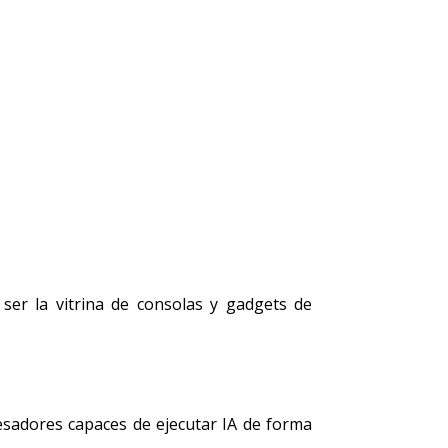
ser la vitrina de consolas y gadgets de
esadores capaces de ejecutar IA de forma