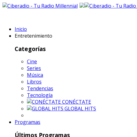
Inicio
Entretenimiento
Categorías
Cine
Series
Música
Libros
Tendencias
Tecnología
CONÉCTATE
GLOBAL HITS
Programas
Últimos Programas