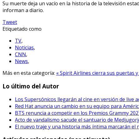
Su muerte deja un vacío en la historia de la televisión e
informan a diario.
Tweet
Etiquetado como
TV
,
Noticias
,
CNN
,
News
,
Más en esta categoría:
« Spirit Airlines cierra sus puertas
Lo último del Autor
Los Supersónicos llegarán al cine en versión de live a
Red Hat anuncia un cambio en su equipo para Améric
BTS renuncia a competir en los Premios Grammy 202
Acto de vandalismo sacude el santuario de Medjugorje
El nuevo traje y una historia más íntima marcarán el 