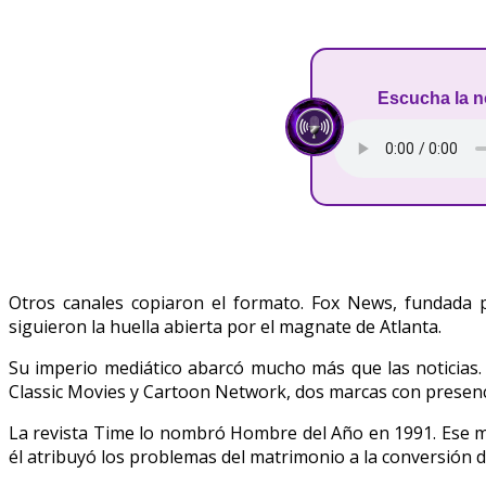
Escucha la n
Otros canales copiaron el formato. Fox News, fundada
siguieron la huella abierta por el magnate de Atlanta.
Su imperio mediático abarcó mucho más que las noticias
Classic Movies y Cartoon Network, dos marcas con presenc
La revista Time lo nombró Hombre del Año en 1991. Ese mi
él atribuyó los problemas del matrimonio a la conversión de