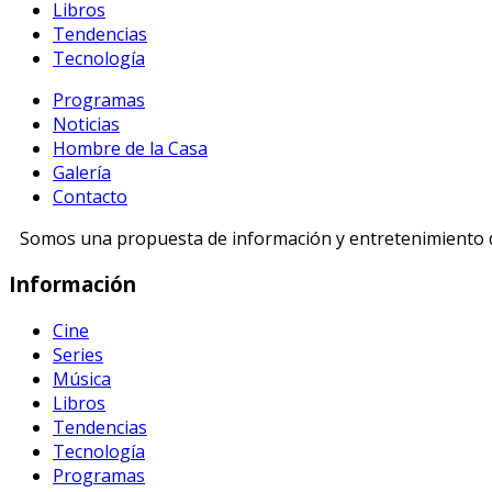
Libros
Tendencias
Tecnología
Programas
Noticias
Hombre de la Casa
Galería
Contacto
Somos una propuesta de información y entretenimiento di
Información
Cine
Series
Música
Libros
Tendencias
Tecnología
Programas