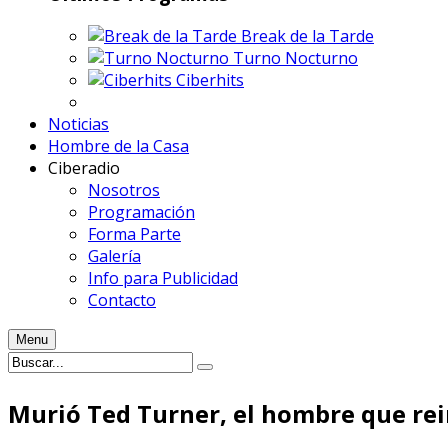
Break de la Tarde
Turno Nocturno
Ciberhits
Noticias
Hombre de la Casa
Ciberadio
Nosotros
Programación
Forma Parte
Galería
Info para Publicidad
Contacto
Menu
Murió Ted Turner, el hombre que rei