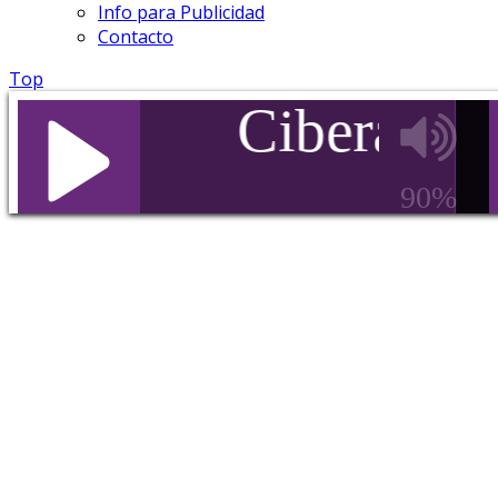
Info para Publicidad
Contacto
Top