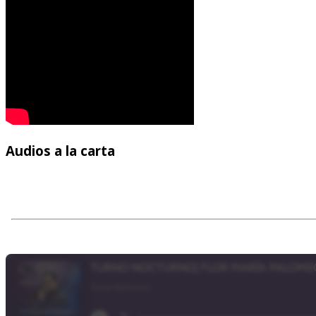
Audios
a la carta