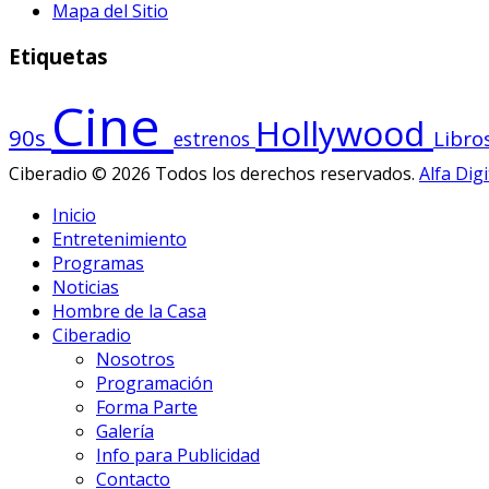
Mapa del Sitio
Etiquetas
Cine
Hollywood
90s
Libro
estrenos
Ciberadio © 2026 Todos los derechos reservados.
Alfa Digi
Inicio
Entretenimiento
Programas
Noticias
Hombre de la Casa
Ciberadio
Nosotros
Programación
Forma Parte
Galería
Info para Publicidad
Contacto