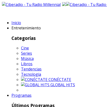
Inicio
Entretenimiento
Categorías
Cine
Series
Música
Libros
Tendencias
Tecnología
CONÉCTATE
GLOBAL HITS
Programas
Últimos Programas