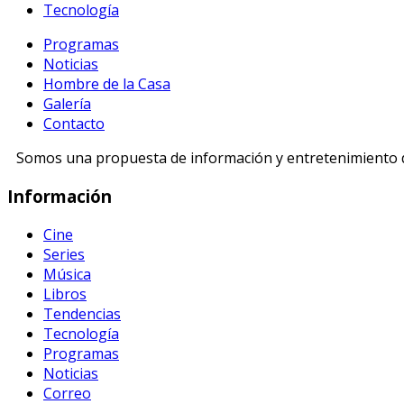
Tecnología
Programas
Noticias
Hombre de la Casa
Galería
Contacto
Somos una propuesta de información y entretenimiento di
Información
Cine
Series
Música
Libros
Tendencias
Tecnología
Programas
Noticias
Correo