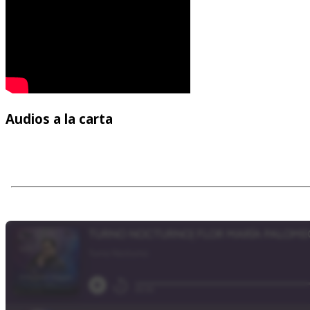
Audios
a la carta