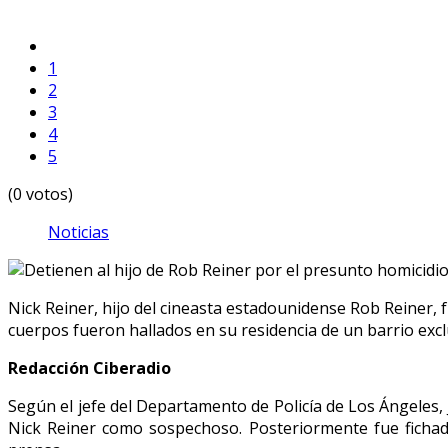
1
2
3
4
5
(0 votos)
Noticias
Nick Reiner, hijo del cineasta estadounidense Rob Reiner, 
cuerpos fueron hallados en su residencia de un barrio exclu
Redacción Ciberadio
Según el jefe del Departamento de Policía de Los Ángeles, 
Nick Reiner como sospechoso. Posteriormente fue fichad