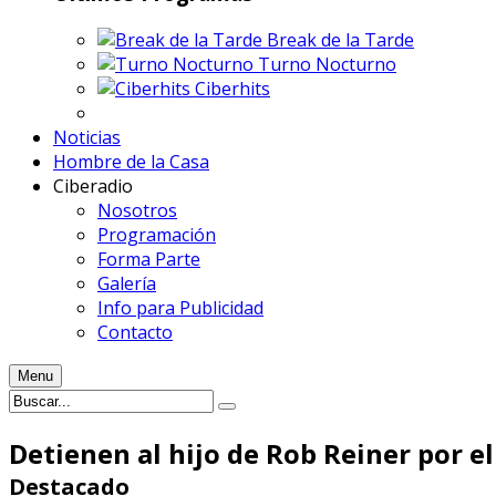
Break de la Tarde
Turno Nocturno
Ciberhits
Noticias
Hombre de la Casa
Ciberadio
Nosotros
Programación
Forma Parte
Galería
Info para Publicidad
Contacto
Menu
Detienen al hijo de Rob Reiner por e
Destacado